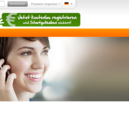
Anmelden
Passwort vergessen ?