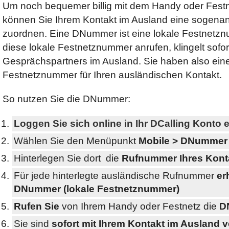
Um noch bequemer billig mit dem Handy oder Festne
können Sie Ihrem Kontakt im Ausland eine sogen
zuordnen. Eine DNummer ist eine lokale Festnetz
diese lokale Festnetznummer anrufen, klingelt sofo
Gesprächspartners im Ausland. Sie haben also eine
Festnetznummer für Ihren ausländischen Kontakt.
So nutzen Sie die DNummer:
Loggen Sie sich online in Ihr DCalling Konto e
Wählen Sie den Menüpunkt
Mobile > DNummer
Hinterlegen Sie dort die
Rufnummer Ihres Kont
Für jede hinterlegte ausländische Rufnummer
er
DNummer (lokale Festnetznummer)
Rufen Sie
von Ihrem Handy oder Festnetz die
D
Sie sind
sofort mit Ihrem Kontakt im Ausland