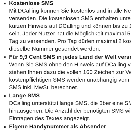
Kostenlose SMS
Mit DCalling können Sie kostenlos und in alle N
versenden. Die kostenlosen SMS enthalten unte
kurzen Hinweis auf DCalling und können bis zu 
sein. Jeder Nutzer hat die Möglichkeit maximal 
Tag zu versenden. Pro Tag dürfen maximal 2 k
dieselbe Nummer gesendet werden.
Für 9,9 Cent SMS in jedes Land der Welt ver
Wenn Sie SMS ohne den Hinweis auf DCalling 
stehen Ihnen dazu die vollen 160 Zeichen zur V
kostenpflichtigen SMS werden unabhängig vom Zi
SMS inkl. MwSt. berechnet.
Lange SMS
DCalling unterstützt lange SMS, die über eine 
hinausgehen. Die Anzahl der benötigten SMS wi
Eintragen des Textes angezeigt.
Eigene Handynummer als Absender